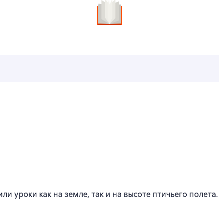
и уроки как на земле, так и на высоте птичьего полета.