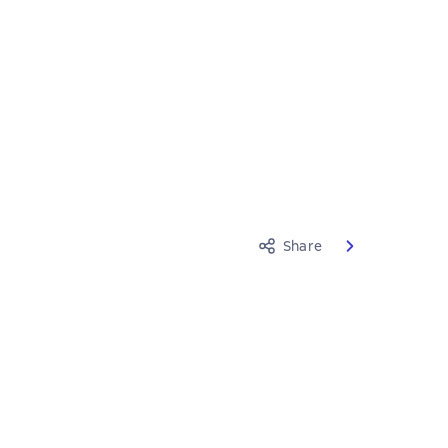
Share