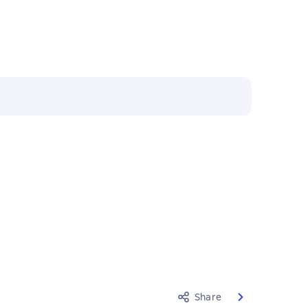
Share