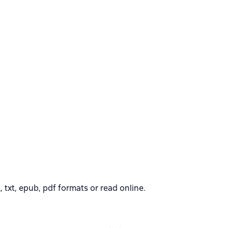
txt, epub, pdf formats or read online.