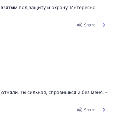
взятым под защиту и охрану. Интересно,
Share
 отняли. Ты сильная, справишься и без меня, –
Share