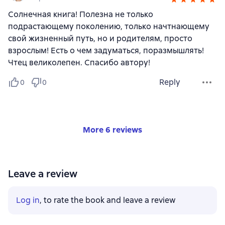
Солнечная книга! Полезна не только
подрастающему поколению, только начтнающему
свой жизненный путь, но и родителям, просто
взрослым! Есть о чем задуматься, поразмышлять!
Чтец великолепен. Спасибо автору!
Reply
0
0
More 6 reviews
Leave a review
Log in
, to rate the book and leave a review