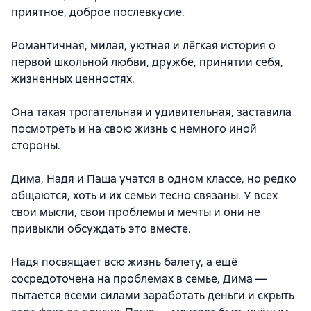
приятное, доброе послевкусие.
Романтичная, милая, уютная и лёгкая история о
первой школьной любви, дружбе, принятии себя,
жизненных ценностях.
Она такая трогательная и удивительная, заставила
посмотреть и на свою жизнь с немного иной
стороны.
Дима, Надя и Паша учатся в одном классе, но редко
общаются, хоть и их семьи тесно связаны. У всех
свои мысли, свои проблемы и мечты и они не
привыкли обсуждать это вместе.
Надя посвящает всю жизнь балету, а ещё
сосредоточена на проблемах в семье, Дима —
пытается всеми силами заработать деньги и скрыть