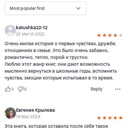
Most popular first
katushka22-12
25 March 2022
Очень милая история о первых чувствах, дружбе,
отношениях в семье. Это было очень забавно,
романтично, тепло, порой и грустно.
Люблю этот жанр книг, они дают возможность
мысленно вернуться в школьные годы, вспомнить
чувства, эмоции которые испытывал в то время.
Reply
3
0
Евгения Крылова
19 May 2024
Эта книга, которая оставила после себя такое