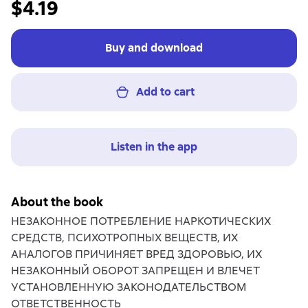
$4.19
Buy and download
Add to cart
Listen in the app
About the book
НЕЗАКОННОЕ ПОТРЕБЛЕНИЕ НАРКОТИЧЕСКИХ
СРЕДСТВ, ПСИХОТРОПНЫХ ВЕЩЕСТВ, ИХ
АНАЛОГОВ ПРИЧИНЯЕТ ВРЕД ЗДОРОВЬЮ, ИХ
НЕЗАКОННЫЙ ОБОРОТ ЗАПРЕЩЕН И ВЛЕЧЕТ
УСТАНОВЛЕННУЮ ЗАКОНОДАТЕЛЬСТВОМ
ОТВЕТСТВЕННОСТЬ