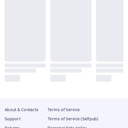
About & Contacts
Terms of Service
Support
Terms of Service (Selfpub)