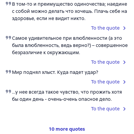
В том-то и преимущество одиночества; наедине
с собой можно делать что хочешь. Плачь себе на
здоровье, если не видит никто.
To the quote
Самое удивительное при влюбленности (а это
была влюбленность, ведь верно?) – совершенное
безразличие к окружающим.
To the quote
Мир поднял хлыст. Куда падет удар?
To the quote
...у нее всегда такое чувство, что прожить хотя
бы один день - очень-очень опасное дело.
To the quote
10 more quotes