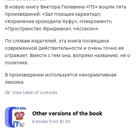
В новую книгу Виктора Пелевина «П5» вошли пять
произведений: «Зал поющих кариатид»,
«Кормление крокодила Хуфу», «Некромент»,
«Пространство Фридмана», «Ассасин».
По словам издателей, эта книга посвящена
современной действительности и очень точно ее
отражает. Вместе с тем она, вопреки названию, не о
политике.
В произведении используется ненормативная
лексика.
View table of contents
Other versions of the book
6 books from $1.34