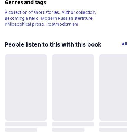
Genres and tags
A collection of short stories
,
Author collection
,
Becoming a hero
,
Modern Russian literature
,
Philosophical prose
,
Postmodernism
People listen to this with this book
All