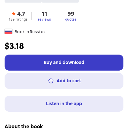
4,7
11
99
189 ratings
reviews
quotes
Book in Russian
$3.18
Buy and download
Add to cart
Listen in the app
About the book