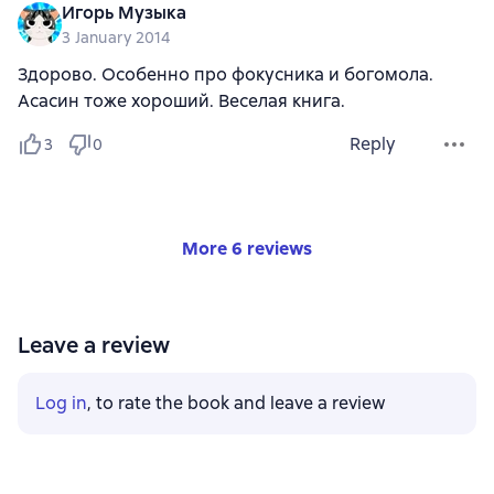
Игорь Музыка
3 January 2014
Здорово. Особенно про фокусника и богомола.
Асасин тоже хороший. Веселая книга.
Reply
3
0
More 6 reviews
Leave a review
Log in
, to rate the book and leave a review