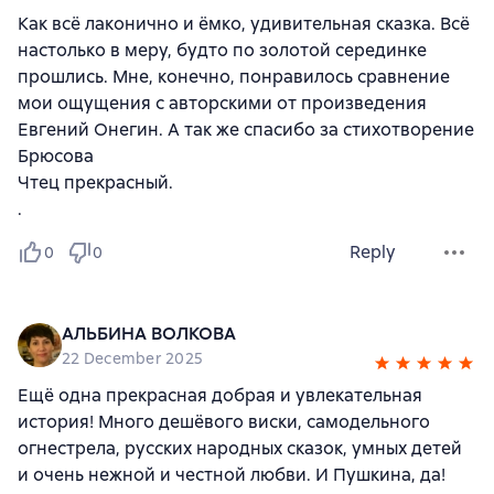
Как всё лаконично и ёмко, удивительная сказка. Всё
настолько в меру, будто по золотой серединке
прошлись. Мне, конечно, понравилось сравнение
мои ощущения с авторскими от произведения
Евгений Онегин. А так же спасибо за стихотворение
Брюсова
Чтец прекрасный.
.
Reply
0
0
АЛЬБИНА ВОЛКОВА
22 December 2025
Ещё одна прекрасная добрая и увлекательная
история! Много дешёвого виски, самодельного
огнестрела, русских народных сказок, умных детей
и очень нежной и честной любви. И Пушкина, да!