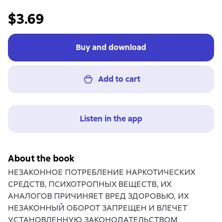
$3.69
Buy and download
Add to cart
Listen in the app
About the book
НЕЗАКОННОЕ ПОТРЕБЛЕНИЕ НАРКОТИЧЕСКИХ
СРЕДСТВ, ПСИХОТРОПНЫХ ВЕЩЕСТВ, ИХ
АНАЛОГОВ ПРИЧИНЯЕТ ВРЕД ЗДОРОВЬЮ, ИХ
НЕЗАКОННЫЙ ОБОРОТ ЗАПРЕЩЕН И ВЛЕЧЕТ
УСТАНОВЛЕННУЮ ЗАКОНОДАТЕЛЬСТВОМ