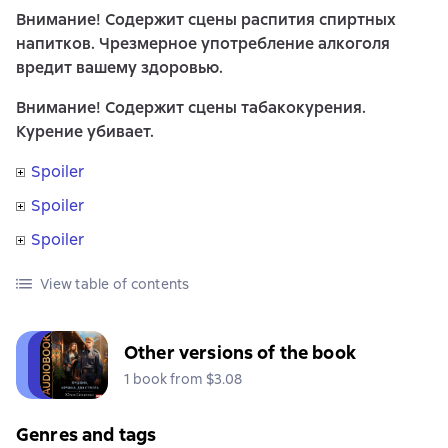
Внимание! Содержит сцены распития спиртных
напитков. Чрезмерное употребление алкоголя
вредит вашему здоровью.
Внимание! Содержит сцены табакокурения.
Курение убивает.
Spoiler
Spoiler
Spoiler
View table of contents
Other versions of the book
1 book from $3.08
Genres and tags