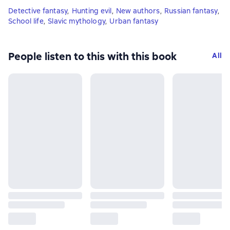
Detective fantasy
,
Hunting evil
,
New authors
,
Russian fantasy
,
School life
,
Slavic mythology
,
Urban fantasy
People listen to this with this book
All