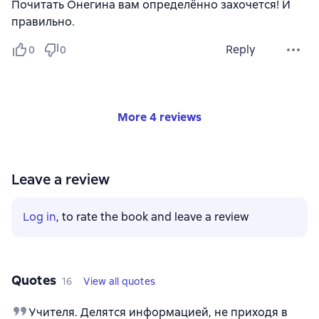
Почитать Онегина вам определённо захочется! И
правильно.
Reply
0
0
More 4 reviews
Leave a review
Log in
, to rate the book and leave a review
Quotes
16
View all quotes
Учителя. Делятся информацией, не приходя в