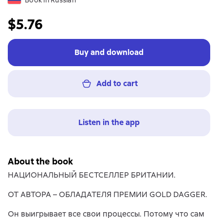
Book in Russian
$5.76
Buy and download
Add to cart
Listen in the app
About the book
НАЦИОНАЛЬНЫЙ БЕСТСЕЛЛЕР БРИТАНИИ.
ОТ АВТОРА – ОБЛАДАТЕЛЯ ПРЕМИИ GOLD DAGGER.
Он выигрывает все свои процессы. Потому что сам