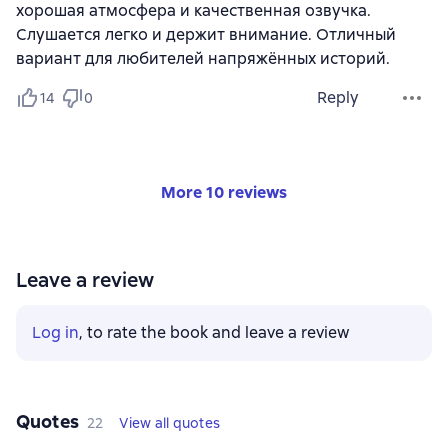
хорошая атмосфера и качественная озвучка.
Слушается легко и держит внимание. Отличный
вариант для любителей напряжённых историй.
Reply
14
0
More 10 reviews
Leave a review
Log in
, to rate the book and leave a review
Quotes
22
View all quotes