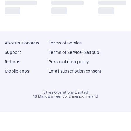
About & Contacts
Terms of Service
Support
Terms of Service (Selfpub)
Returns
Personal data policy
Mobile apps
Email subscription consent
Litres Operations Limited
18 Mallow street co. Limerick, Ireland