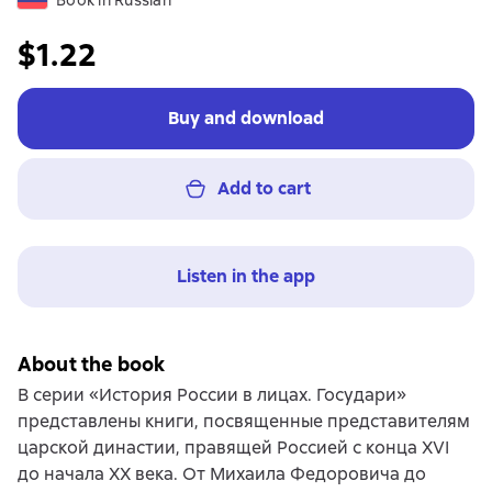
Book in Russian
$1.22
Buy and download
Add to cart
Listen in the app
About the book
В серии «История России в лицах. Государи»
представлены книги, посвященные представителям
царской династии, правящей Россией с конца XVI
до начала XX века. От Михаила Федоровича до