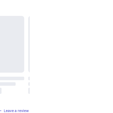
Leave a review