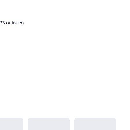
 or listen