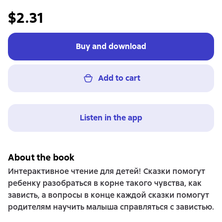
$2.31
Buy and download
Add to cart
Listen in the app
About the book
Интерактивное чтение для детей! Сказки помогут
ребенку разобраться в корне такого чувства, как
зависть, а вопросы в конце каждой сказки помогут
родителям научить малыша справляться с завистью.