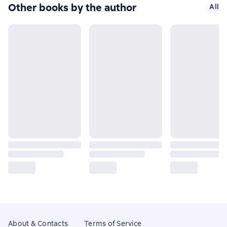
Other books by the author
All
About & Contacts
Terms of Service