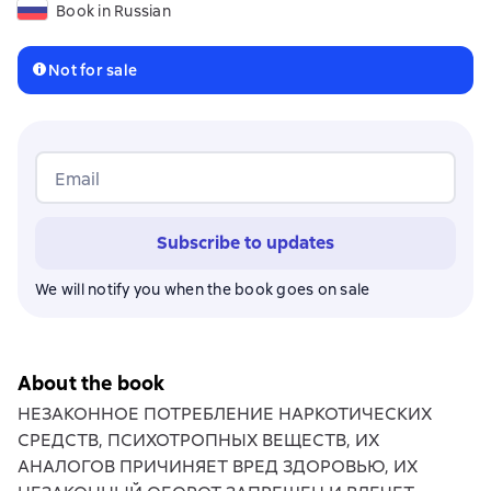
Book in Russian
Not for sale
Email
Subscribe to updates
We will notify you when the book goes on sale
About the book
НЕЗАКОННОЕ ПОТРЕБЛЕНИЕ НАРКОТИЧЕСКИХ
СРЕДСТВ, ПСИХОТРОПНЫХ ВЕЩЕСТВ, ИХ
АНАЛОГОВ ПРИЧИНЯЕТ ВРЕД ЗДОРОВЬЮ, ИХ