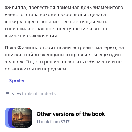
Филиппа, прелестная приемная дочь знаменитого
ученого, стала наконец взрослой и сделала
шокирующее открытие – ее настоящая мать
совершила страшное преступление и вот-вот
выйдет из заключения.
Пока Филиппа строит планы встречи с матерью, на
поиски этой же женщины отправляется еще один
человек. Тот, кто решил посвятить себя мести и не
остановится ни перед чем…
Spoiler
View table of contents
Other versions of the book
1 book from $7.17