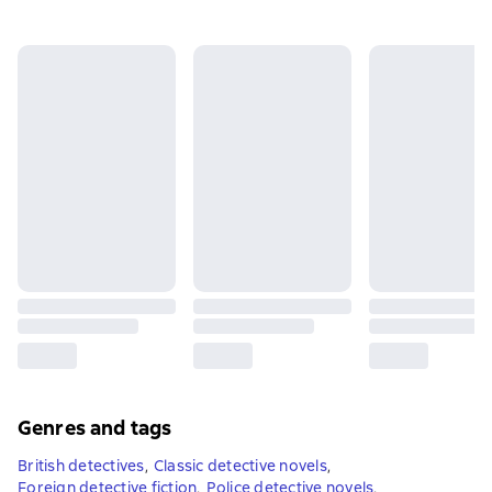
Genres and tags
British detectives
,
Classic detective novels
,
Foreign detective fiction
,
Police detective novels
,