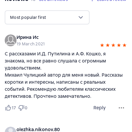
Most popular first
Ирина Ис
19 March 2021
С рассказами И.Д. Путилина и А.Ф. Кошко, я
знакома, но все равно слушала с огромным
удовольствием.
Михаил Чулицкий автор для меня новый. Рассказы
коротки и интересны, написаны с реальных
событий. Рекомендую любителям классических
детективов. Прочтено замечательно.
Reply
17
0
olezhka.nikonov.80