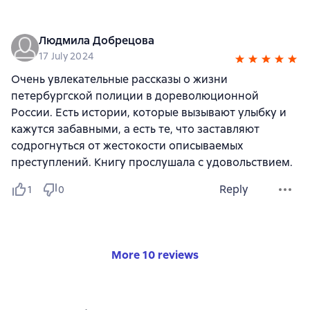
Людмила Добрецова
17 July 2024
Очень увлекательные рассказы о жизни
петербургской полиции в дореволюционной
России. Есть истории, которые вызывают улыбку и
кажутся забавными, а есть те, что заставляют
содрогнуться от жестокости описываемых
преступлений. Книгу прослушала с удовольствием.
Reply
1
0
More 10 reviews