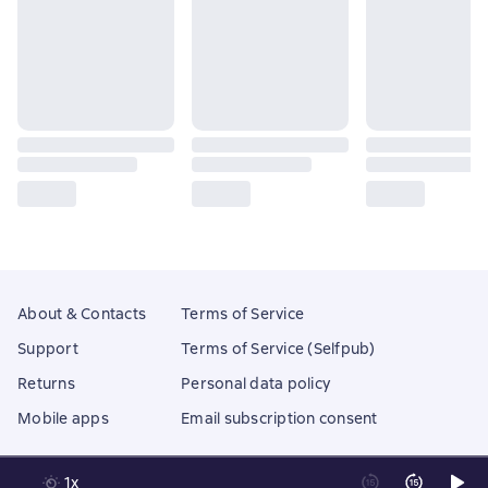
About & Contacts
Terms of Service
Support
Terms of Service (Selfpub)
Returns
Personal data policy
Mobile apps
Email subscription consent
1x