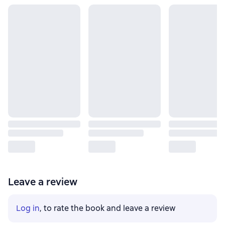
Leave a review
Log in
, to rate the book and leave a review