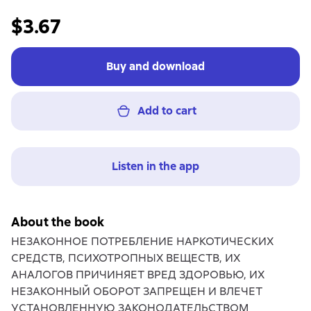
$3.67
Buy and download
Add to cart
Listen in the app
About the book
НЕЗАКОННОЕ ПОТРЕБЛЕНИЕ НАРКОТИЧЕСКИХ
СРЕДСТВ, ПСИХОТРОПНЫХ ВЕЩЕСТВ, ИХ
АНАЛОГОВ ПРИЧИНЯЕТ ВРЕД ЗДОРОВЬЮ, ИХ
НЕЗАКОННЫЙ ОБОРОТ ЗАПРЕЩЕН И ВЛЕЧЕТ
УСТАНОВЛЕННУЮ ЗАКОНОДАТЕЛЬСТВОМ