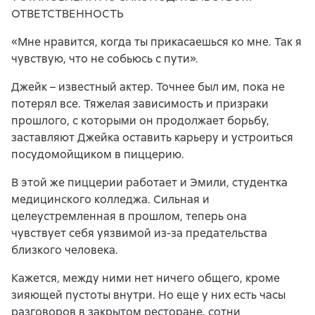
ОТВЕТСТВЕННОСТЬ
«Мне нравится, когда ты прикасаешься ко мне. Так я
чувствую, что не собьюсь с пути».
Джейк – известный актер. Точнее был им, пока не
потерял все. Тяжелая зависимость и призраки
прошлого, с которыми он продолжает борьбу,
заставляют Джейка оставить карьеру и устроиться
посудомойщиком в пиццерию.
В этой же пиццерии работает и Эмили, студентка
медицинского колледжа. Сильная и
целеустремленная в прошлом, теперь она
чувствует себя уязвимой из-за предательства
близкого человека.
Кажется, между ними нет ничего общего, кроме
зияющей пустоты внутри. Но еще у них есть часы
разговоров в закрытом ресторане, сотни