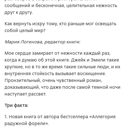
сообщений и бесконечная, целительная нежность
друг к другу.
Как вернуть искру тому, кто раньше мог освещать
собой целый мир?
Мария Логинова, редактор книги:
Мое сердце замирает от нежности каждый раз,
когда я думаю об этой книге. Джейк и Эмили такие
хрупкие, но в то же время такие сильные люди, и их
внутренняя стойкость вызывает восхищение.
Пронзительный, очень чувственный роман,
доказывающий, что даже после самой темной ночи
наступает рассвет.
Три факта:
1. Новая книга от автора бестселлера «Аллегория
радужной форели».