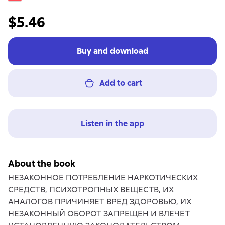
$5.46
Buy and download
Add to cart
Listen in the app
About the book
НЕЗАКОННОЕ ПОТРЕБЛЕНИЕ НАРКОТИЧЕСКИХ
СРЕДСТВ, ПСИХОТРОПНЫХ ВЕЩЕСТВ, ИХ
АНАЛОГОВ ПРИЧИНЯЕТ ВРЕД ЗДОРОВЬЮ, ИХ
НЕЗАКОННЫЙ ОБОРОТ ЗАПРЕЩЕН И ВЛЕЧЕТ