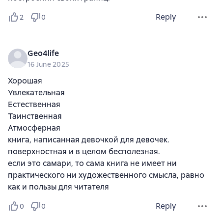
Reply
2
0
Geo4life
16 June 2025
Хорошая
Увлекательная
Естественная
Таинственная
Атмосферная
книга, написанная девочкой для девочек.
поверхностная и в целом бесполезная.
если это самари, то сама книга не имеет ни
практического ни художественного смысла, равно
как и пользы для читателя
Reply
0
0