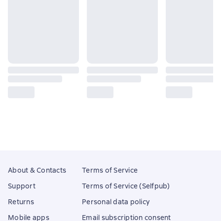
About & Contacts
Terms of Service
Support
Terms of Service (Selfpub)
Returns
Personal data policy
Mobile apps
Email subscription consent