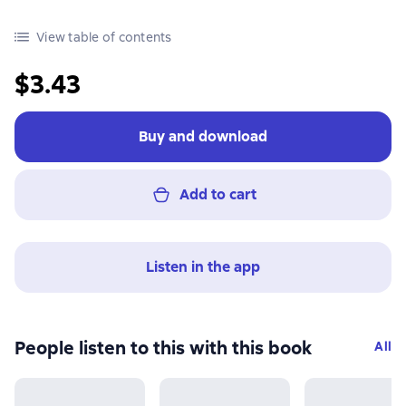
View table of contents
$3.43
Buy and download
Add to cart
Listen in the app
People listen to this with this book
All