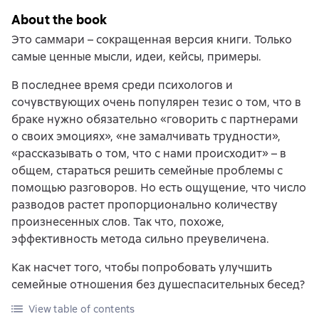
About the book
Это саммари – сокращенная версия книги. Только
самые ценные мысли, идеи, кейсы, примеры.
В последнее время среди психологов и
сочувствующих очень популярен тезис о том, что в
браке нужно обязательно «говорить с партнерами
о своих эмоциях», «не замалчивать трудности»,
«рассказывать о том, что с нами происходит» – в
общем, стараться решить семейные проблемы с
помощью разговоров. Но есть ощущение, что число
разводов растет пропорционально количеству
произнесенных слов. Так что, похоже,
эффективность метода сильно преувеличена.
Как насчет того, чтобы попробовать улучшить
семейные отношения без душеспасительных бесед?
View table of contents