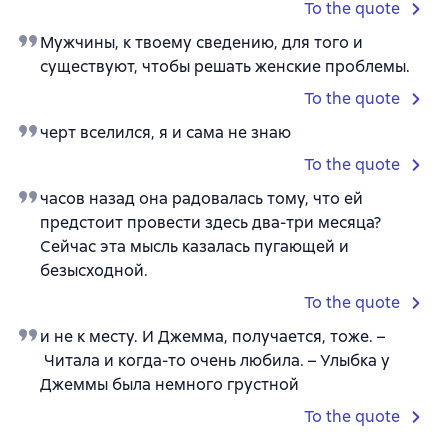
To the quote
Мужчины, к твоему сведению, для того и
существуют, чтобы решать женские проблемы.
To the quote
черт вселился, я и сама не знаю
To the quote
часов назад она радовалась тому, что ей
предстоит провести здесь два-три месяца?
Сейчас эта мысль казалась пугающей и
безысходной.
To the quote
и не к месту. И Джемма, получается, тоже. –
Читала и когда-то очень любила. – Улыбка у
Джеммы была немного грустной
To the quote