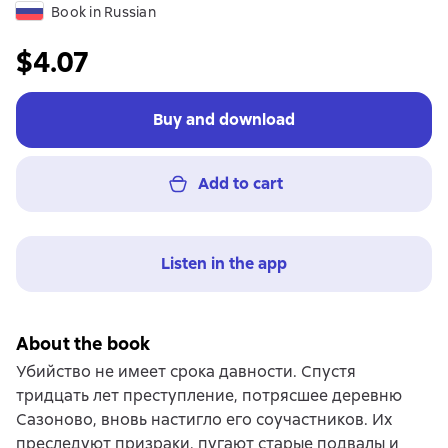
Book in Russian
$4.07
Buy and download
Add to cart
Listen in the app
About the book
Убийство не имеет срока давности. Спустя
тридцать лет преступление, потрясшее деревню
Сазоново, вновь настигло его соучастников. Их
преследуют призраки, пугают старые подвалы и