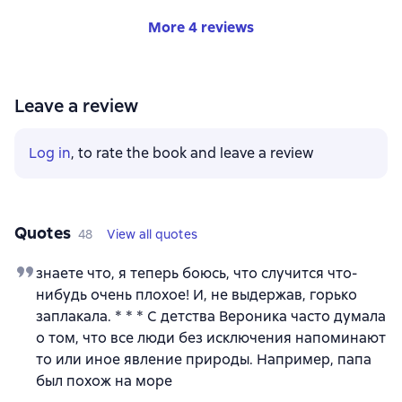
More 4 reviews
Leave a review
Log in
, to rate the book and leave a review
Quotes
48
View all quotes
знаете что, я теперь боюсь, что случится что-
нибудь очень плохое! И, не выдержав, горько
заплакала. * * * С детства Вероника часто думала
о том, что все люди без исключения напоминают
то или иное явление природы. Например, папа
был похож на море