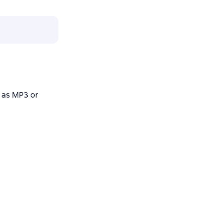
as MP3 or