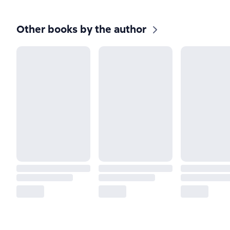
Other books by the author