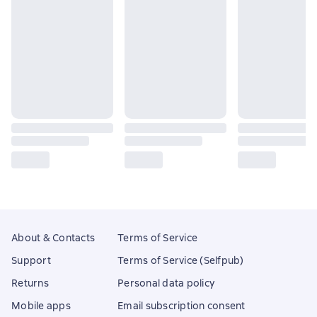
About & Contacts
Terms of Service
Support
Terms of Service (Selfpub)
Returns
Personal data policy
Mobile apps
Email subscription consent