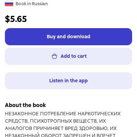
Book in Russian
$5.65
Buy and download
Add to cart
Listen in the app
About the book
НЕЗАКОННОЕ ПОТРЕБЛЕНИЕ НАРКОТИЧЕСКИХ
СРЕДСТВ, ПСИХОТРОПНЫХ ВЕЩЕСТВ, ИХ
АНАЛОГОВ ПРИЧИНЯЕТ ВРЕД ЗДОРОВЬЮ, ИХ
НЕЗАКОННЫЙ ОБОРОТ ЗАПРЕЩЕН И ВЛЕЧЕТ