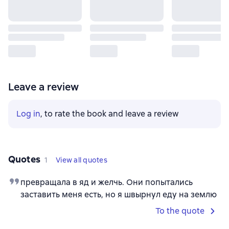
Leave a review
Log in
, to rate the book and leave a review
Quotes
1
View all quotes
превращала в яд и желчь. Они попытались
заставить меня есть, но я швырнул еду на землю
To the quote