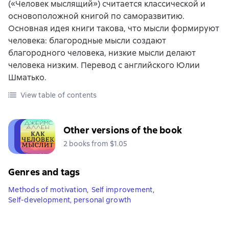
(«Человек мыслящий») считается классической и
основоположной книгой по саморазвитию.
Основная идея книги такова, что мысли формируют
человека: благородные мысли создают
благородного человека, низкие мысли делают
человека низким. Перевод с английского Юлии
Шматько.
View table of contents
Other versions of the book
2 books from $1.05
Genres and tags
Methods of motivation
,
Self improvement
,
Self-development, personal growth