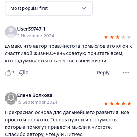
Most popular first
User59747-1
2 November 2024
думаю, что автор прав.Чистота помыслов это ключ к
счастливой жизни.Очень советую почитать всем,
кто задумывается о качестве своей жизни.
Reply
3
0
Елена Волкова
15 September 2024
Прекрасная основа для дальнейшего развития. Все
просто и понятно. Теперь нужны инструменты,
которые помогут привести мысли к чистоте.
Спасибо автору, чтецу и ЛитРес.