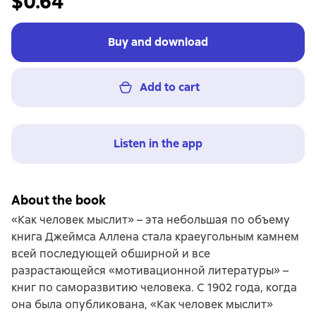
$0.64
Buy and download
Add to cart
Listen in the app
About the book
«Как человек мыслит» – эта небольшая по объему
книга Джеймса Аллена стала краеугольным камнем
всей последующей обширной и все
разрастающейся «мотивационной литературы» –
книг по саморазвитию человека. С 1902 года, когда
она была опубликована, «Как человек мыслит»