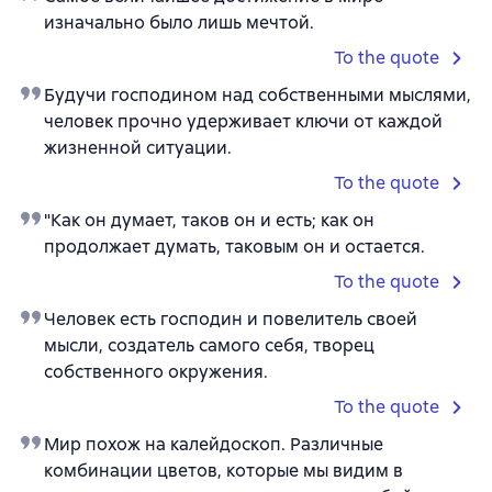
изначально было лишь мечтой.
To the quote
Будучи господином над собственными мыслями,
человек прочно удерживает ключи от каждой
жизненной ситуации.
To the quote
"Как он думает, таков он и есть; как он
продолжает думать, таковым он и остается.
To the quote
Человек есть господин и повелитель своей
мысли, создатель самого себя, творец
собственного окружения.
To the quote
Мир похож на калейдоскоп. Различные
комбинации цветов, которые мы видим в