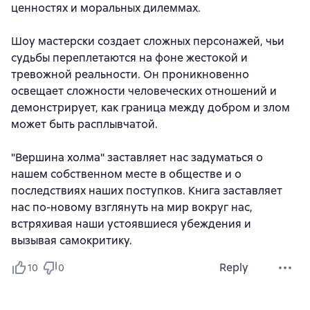
ценностях и моральных дилеммах.
Шоу мастерски создает сложных персонажей, чьи
судьбы переплетаются на фоне жестокой и
тревожной реальности. Он проникновенно
освещает сложности человеческих отношений и
демонстрирует, как граница между добром и злом
может быть расплывчатой.
"Вершина холма" заставляет нас задуматься о
нашем собственном месте в обществе и о
последствиях наших поступков. Книга заставляет
нас по-новому взглянуть на мир вокруг нас,
встряхивая наши устоявшиеся убеждения и
вызывая самокритику.
Reply
10
0