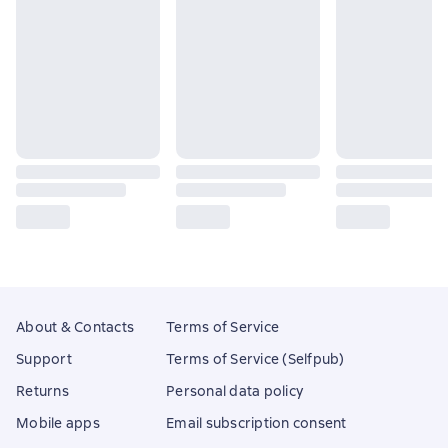
About & Contacts
Terms of Service
Support
Terms of Service (Selfpub)
Returns
Personal data policy
Mobile apps
Email subscription consent