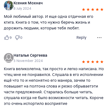
Ксения Мохнач
8 July 2024
Мой любимый автор. И еще одна отдичная его
кгига. Книга о том, что нужно беречь жизнь и
дорожить людьми, которые тебя любят.
Reply
9
0
Наталья Сергеева
3 November 2024
Книга великолепна, так просто и легко написана. Но
чтец мне не понравился. Слушала в его исполнении
ещё что то и непонятно его манера, зачем то
повышает на полтона слова и резко обрываетэти
части предложений. Старалась больше читать,
слушала когда не было возможности читать. Короче
это очень испортило восприятие