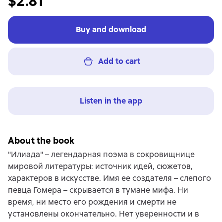
$2.81
Buy and download
Add to cart
Listen in the app
About the book
"Илиада" – легендарная поэма в сокровищнице
мировой литературы: источник идей, сюжетов,
характеров в искусстве. Имя ее создателя – слепого
певца Гомера – скрывается в тумане мифа. Ни
время, ни место его рождения и смерти не
установлены окончательно. Нет уверенности и в