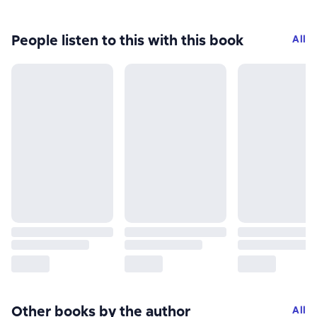
People listen to this with this book
All
Other books by the author
All