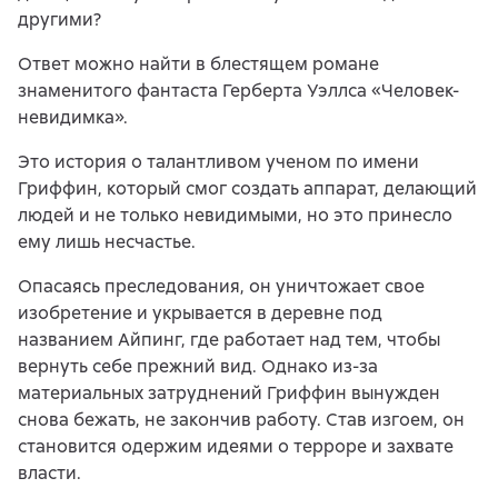
другими?
Ответ можно найти в блестящем романе
знаменитого фантаста Герберта Уэллса «Человек-
невидимка».
Это история о талантливом ученом по имени
Гриффин, который смог создать аппарат, делающий
людей и не только невидимыми, но это принесло
ему лишь несчастье.
Опасаясь преследования, он уничтожает свое
изобретение и укрывается в деревне под
названием Айпинг, где работает над тем, чтобы
вернуть себе прежний вид. Однако из-за
материальных затруднений Гриффин вынужден
снова бежать, не закончив работу. Став изгоем, он
становится одержим идеями о терроре и захвате
власти.