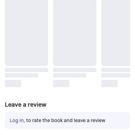
Leave a review
Log in
, to rate the book and leave a review