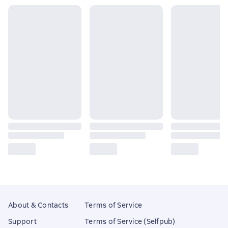
About & Contacts
Terms of Service
Support
Terms of Service (Selfpub)