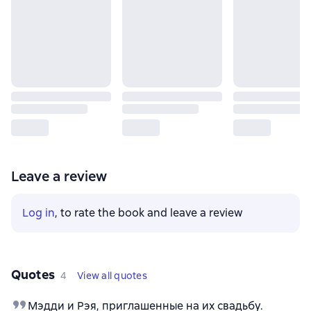
Leave a review
Log in
, to rate the book and leave a review
Quotes
4
View all quotes
Мэдди и Рэя, приглашенные на их свадьбу.