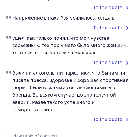
To the quote
Напряжение в паху Рэя усилилось, когда в
To the quote
ушел, как только понял, что мои чувства
серьезны. С тех пор у него было много женщин,
которых постигла та же печальная
To the quote
были ни алкоголь, ни наркотики, что бы там ни
писала пресса. Здоровье и хорошая спортивная
форма были важными составляющими его
бренда. Во всяком случае, до злополучной
аварии. Разве такого успешного и
самодостаточного
To the quote
View table of contents