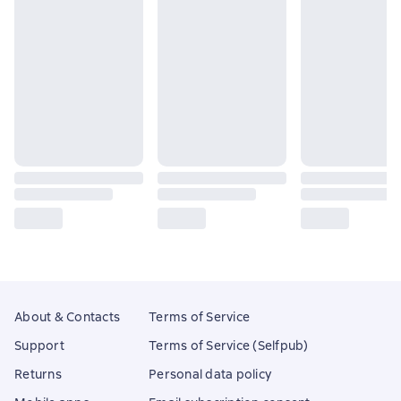
About & Contacts
Terms of Service
Support
Terms of Service (Selfpub)
Returns
Personal data policy