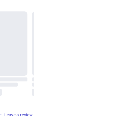
Leave a review