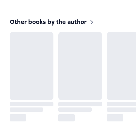
Other books by the author