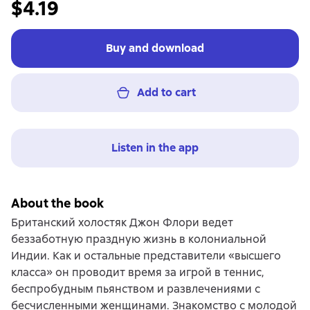
$4.19
Buy and download
Add to cart
Listen in the app
About the book
Британский холостяк Джон Флори ведет
беззаботную праздную жизнь в колониальной
Индии. Как и остальные представители «высшего
класса» он проводит время за игрой в теннис,
беспробудным пьянством и развлечениями с
бесчисленными женщинами. Знакомство с молодой