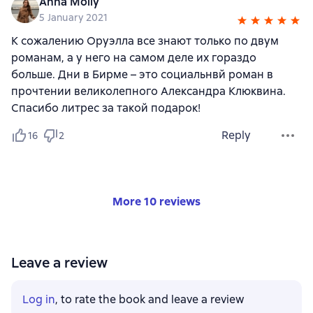
Anna Molly
5 January 2021
К сожалению Оруэлла все знают только по двум
романам, а у него на самом деле их гораздо
больше. Дни в Бирме – это социальнвй роман в
прочтении великолепного Александра Клюквина.
Спасибо литрес за такой подарок!
Reply
16
2
More 10 reviews
Leave a review
Log in
, to rate the book and leave a review