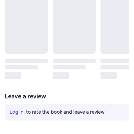
Leave a review
Log in
, to rate the book and leave a review