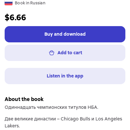
Book in Russian
$6.66
Buy and download
Add to cart
Listen in the app
About the book
Одиннадцать чемпионских титулов НБА.
Две великие династии – Chicago Bulls и Los Angeles
Lakers.