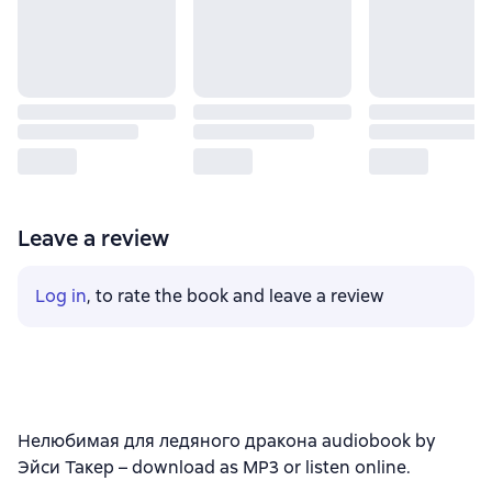
Leave a review
Log in
, to rate the book and leave a review
Нелюбимая для ледяного дракона audiobook by
Эйси Такер – download as MP3 or listen online.