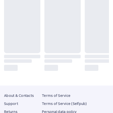
About & Contacts
Terms of Service
Support
Terms of Service (Selfpub)
Returns
Personal data policy