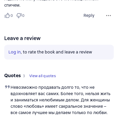
спичем.
Reply
0
0
Leave a review
Log in
, to rate the book and leave a review
Quotes
3
View all quotes
Невозможно продавать долго то, что не
вдохновляет вас самих. Более того, нельзя жить
и заниматься нелюбимым делом. Для женщины
слово «любовь» имеет сакральное значение –
все самое лучшее мы делаем только по любви.