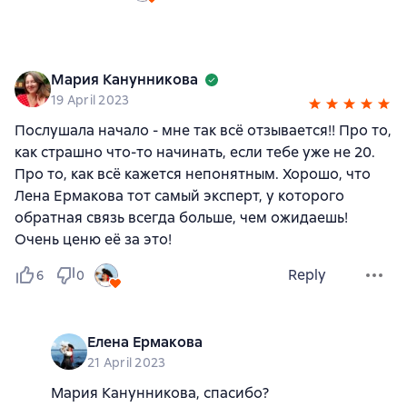
Мария Канунникова
19 April 2023
Послушала начало - мне так всё отзывается!! Про то,
как страшно что-то начинать, если тебе уже не 20.
Про то, как всё кажется непонятным. Хорошо, что
Лена Ермакова тот самый эксперт, у которого
обратная связь всегда больше, чем ожидаешь!
Очень ценю её за это!
Reply
6
0
Елена Ермакова
21 April 2023
Мария Канунникова, спасибо?