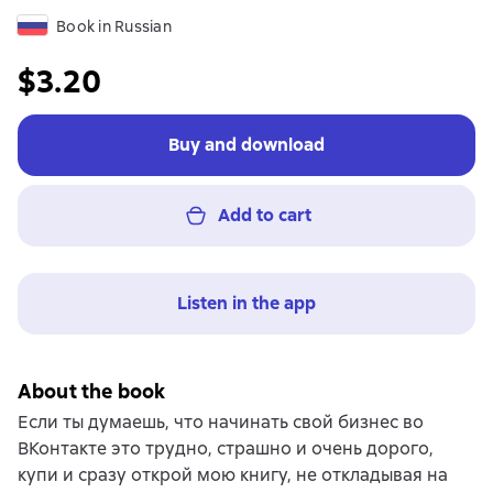
Book in Russian
$3.20
Buy and download
Add to cart
Listen in the app
About the book
Если ты думаешь, что начинать свой бизнес во
ВКонтакте это трудно, страшно и очень дорого,
купи и сразу открой мою книгу, не откладывая на