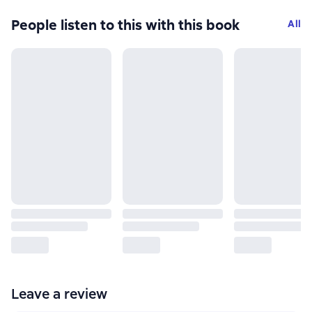
People listen to this with this book
All
Leave a review