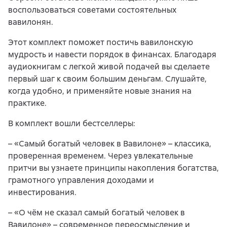
воспользоваться советами состоятельных
вавилонян.
Этот комплект поможет постичь вавилонскую
мудрость и навести порядок в финансах. Благодаря
аудиокнигам с легкой живой подачей вы сделаете
первый шаг к своим большим деньгам. Слушайте,
когда удобно, и применяйте новые знания на
практике.
В комплект вошли бестселлеры:
– «Самый богатый человек в Вавилоне» – классика,
проверенная временем. Через увлекательные
притчи вы узнаете принципы накопления богатства,
грамотного управления доходами и
инвестирования.
– «О чём не сказал самый богатый человек в
Вавилоне» – современное переосмысление и