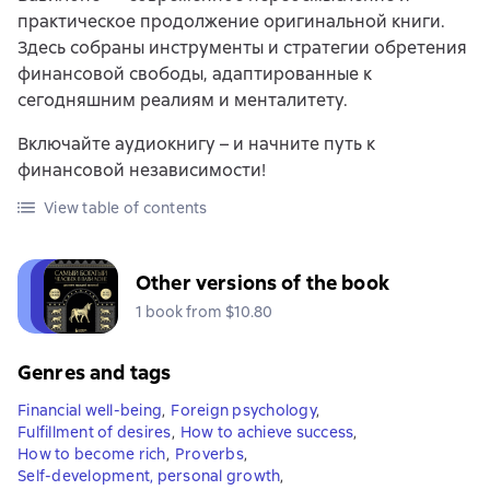
практическое продолжение оригинальной книги.
Здесь собраны инструменты и стратегии обретения
финансовой свободы, адаптированные к
сегодняшним реалиям и менталитету.
Включайте аудиокнигу – и начните путь к
финансовой независимости!
View table of contents
Other versions of the book
1 book from $10.80
Genres and tags
Financial well-being
,
Foreign psychology
,
Fulfillment of desires
,
How to achieve success
,
How to become rich
,
Proverbs
,
Self-development, personal growth
,