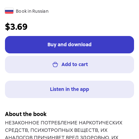
Book in Russian
$3.69
Buy and download
Add to cart
Listen in the app
About the book
НЕЗАКОННОЕ ПОТРЕБЛЕНИЕ НАРКОТИЧЕСКИХ
СРЕДСТВ, ПСИХОТРОПНЫХ ВЕЩЕСТВ, ИХ
АНАЛОГОВ ПРИЧИНЯЕТ ВРЕД ЗДОРОВЬЮ, ИХ