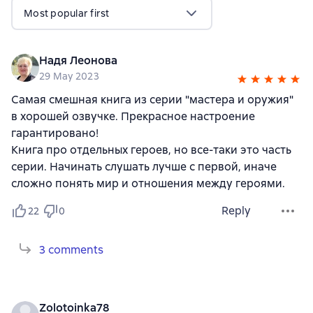
Most popular first
Надя Леонова
29 May 2023
Самая смешная книга из серии "мастера и оружия"
в хорошей озвучке. Прекрасное настроение
гарантировано!
Книга про отдельных героев, но все-таки это часть
серии. Начинать слушать лучше с первой, иначе
сложно понять мир и отношения между героями.
Reply
22
0
3 comments
Zolotoinka78