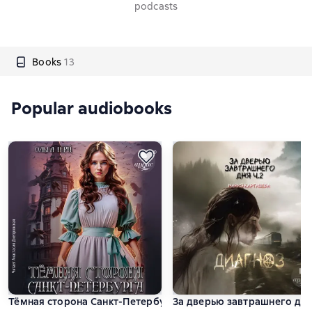
podcasts
Books
13
Popular audiobooks
Тёмная сторона Санкт-Петербурга
За дверью завтрашнего дня.