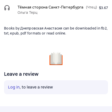
Тёмная сторона Санкт-Петербурга
(Чтец)
$3.67
Ольга Терц
Books by Днепровская Анастасия can be downloaded in fb2,
txt, epub, pdf formats or read online.
Leave a review
Log in
, to leave a review