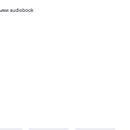
ыми audiobook