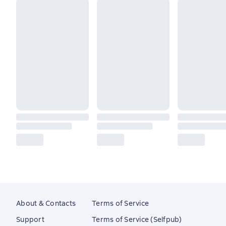
About & Contacts
Terms of Service
Support
Terms of Service (Selfpub)