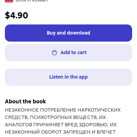
Book in Russian
$4.90
Buy and download
Add to cart
Listen in the app
About the book
НЕЗАКОННОЕ ПОТРЕБЛЕНИЕ НАРКОТИЧЕСКИХ
СРЕДСТВ, ПСИХОТРОПНЫХ ВЕЩЕСТВ, ИХ
АНАЛОГОВ ПРИЧИНЯЕТ ВРЕД ЗДОРОВЬЮ, ИХ
НЕЗАКОННЫЙ ОБОРОТ ЗАПРЕЩЕН И ВЛЕЧЕТ