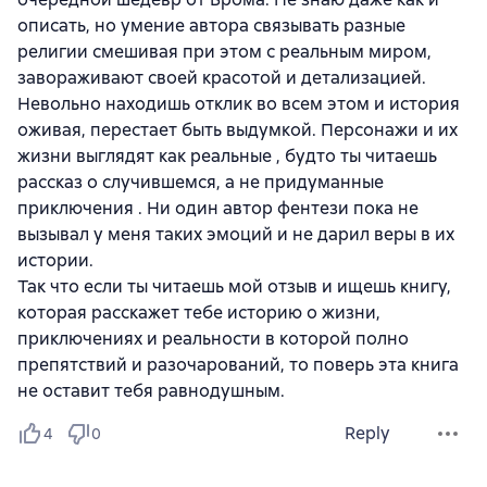
описать, но умение автора связывать разные
религии смешивая при этом с реальным миром,
завораживают своей красотой и детализацией.
Невольно находишь отклик во всем этом и история
оживая, перестает быть выдумкой. Персонажи и их
жизни выглядят как реальные , будто ты читаешь
рассказ о случившемся, а не придуманные
приключения . Ни один автор фентези пока не
вызывал у меня таких эмоций и не дарил веры в их
истории.
Так что если ты читаешь мой отзыв и ищешь книгу,
которая расскажет тебе историю о жизни,
приключениях и реальности в которой полно
препятствий и разочарований, то поверь эта книга
не оставит тебя равнодушным.
Reply
4
0