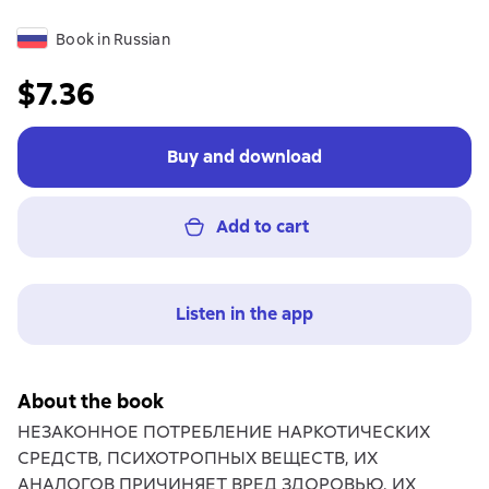
Book in Russian
$7.36
Buy and download
Add to cart
Listen in the app
About the book
НЕЗАКОННОЕ ПОТРЕБЛЕНИЕ НАРКОТИЧЕСКИХ
СРЕДСТВ, ПСИХОТРОПНЫХ ВЕЩЕСТВ, ИХ
АНАЛОГОВ ПРИЧИНЯЕТ ВРЕД ЗДОРОВЬЮ, ИХ