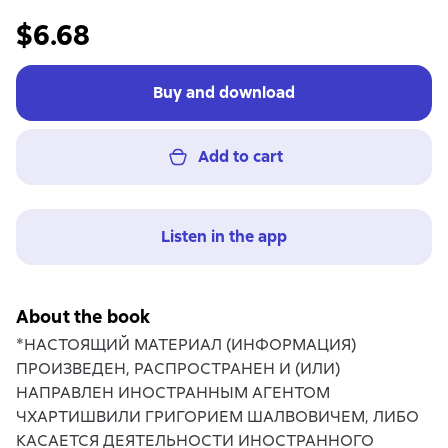
$6.68
Buy and download
Add to cart
Listen in the app
About the book
*НАСТОЯЩИЙ МАТЕРИАЛ (ИНФОРМАЦИЯ)
ПРОИЗВЕДЕН, РАСПРОСТРАНЕН И (ИЛИ)
НАПРАВЛЕН ИНОСТРАННЫМ АГЕНТОМ
ЧХАРТИШВИЛИ ГРИГОРИЕМ ШАЛВОВИЧЕМ, ЛИБО
КАСАЕТСЯ ДЕЯТЕЛЬНОСТИ ИНОСТРАННОГО