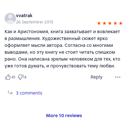
vvatrak
26 September 2015
Как и Аристономия, книга захватывает и вовлекает
в размышления. Художественный сюжет ярко
оформляет мысли автора. Согласна со многими
выводами, но эту книгу не стоит читать слишком
рано. Она написана зрелым человеком для тех, кто
уже готов думать, и прочувствовать тему любви.
Reply
41
4
3 comments
More 10 reviews