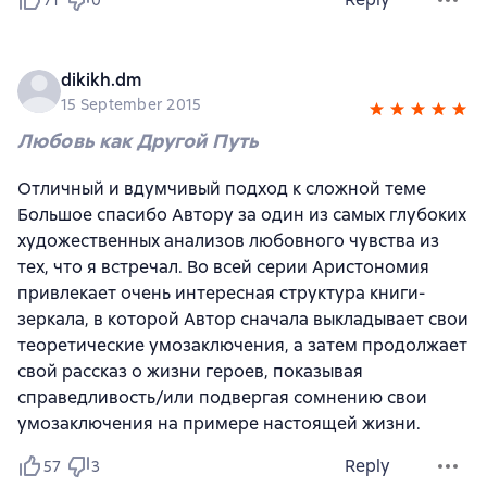
dikikh.dm
15 September 2015
Любовь как Другой Путь
Отличный и вдумчивый подход к сложной теме
Большое спасибо Автору за один из самых глубоких
художественных анализов любовного чувства из
тех, что я встречал. Во всей серии Аристономия
привлекает очень интересная структура книги-
зеркала, в которой Автор сначала выкладывает свои
теоретические умозаключения, а затем продолжает
свой рассказ о жизни героев, показывая
справедливость/или подвергая сомнению свои
умозаключения на примере настоящей жизни.
Reply
57
3