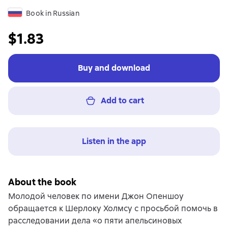
Book in Russian
$1.83
Buy and download
Add to cart
Listen in the app
About the book
Молодой человек по имени Джон Опеншоу
обращается к Шерлоку Холмсу с просьбой помочь в
расследовании дела «о пяти апельсиновых