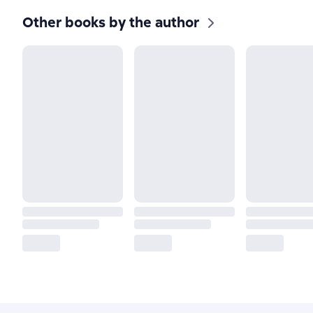
Other books by the author