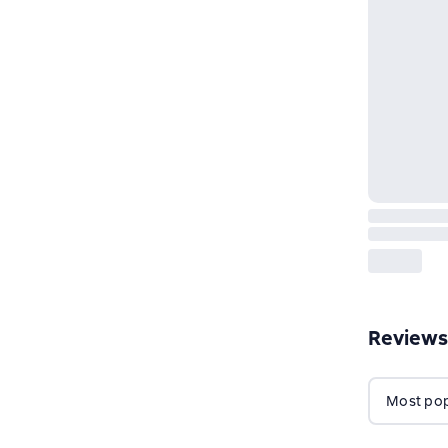
Reviews
Most popu