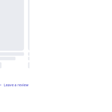
Leave a review