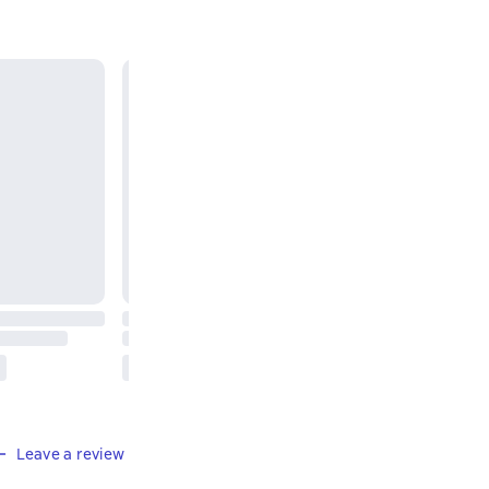
Leave a review