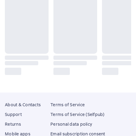
About & Contacts
Terms of Service
Support
Terms of Service (Selfpub)
Returns
Personal data policy
Mobile apps
Email subscription consent