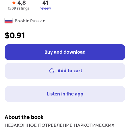
4,8
41
1509 ratings
review
Book in Russian
$0.91
Buy and download
Add to cart
Listen in the app
About the book
НЕЗАКОННОЕ ПОТРЕБЛЕНИЕ НАРКОТИЧЕСКИХ