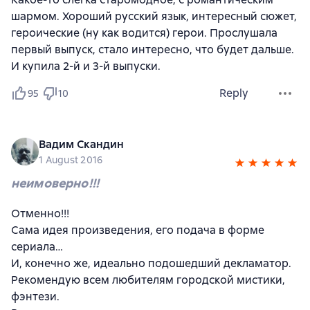
шармом. Хороший русский язык, интересный сюжет,
героические (ну как водится) герои. Прослушала
первый выпуск, стало интересно, что будет дальше.
И купила 2-й и 3-й выпуски.
Reply
95
10
Вадим Скандин
1 August 2016
неимоверно!!!
Отменно!!!
Сама идея произведения, его подача в форме
сериала…
И, конечно же, идеально подошедший декламатор.
Рекомендую всем любителям городской мистики,
фэнтези.