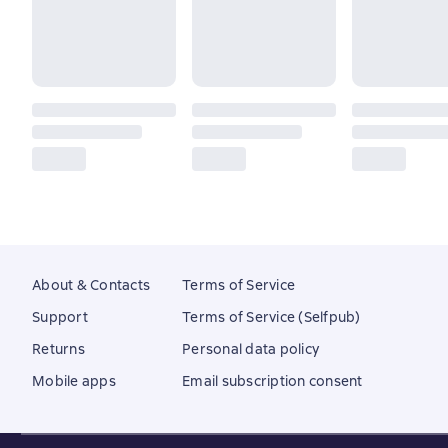
About & Contacts
Terms of Service
Support
Terms of Service (Selfpub)
Returns
Personal data policy
Mobile apps
Email subscription consent