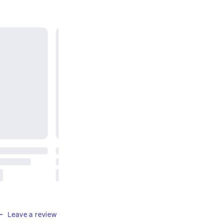
Leave a review