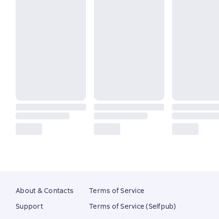
About & Contacts
Terms of Service
Support
Terms of Service (Selfpub)