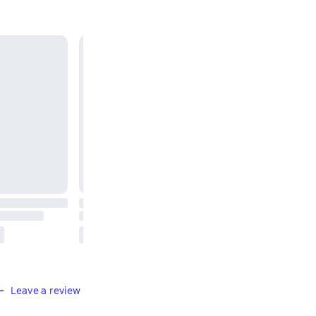
Leave a review