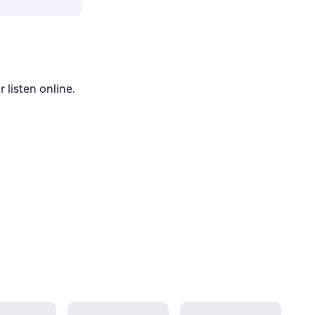
isten online.