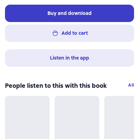
Buy and download
Add to cart
Listen in the app
People listen to this with this book
All