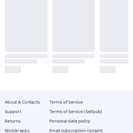
About & Contacts
Terms of Service
Support
Terms of Service (Selfpub)
Returns
Personal data policy
Mobile apps
Email subscription consent