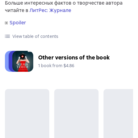
Больше интересных фактов о творчестве автора
читайте в
ЛитРес: Журнале
Spoiler
View table of contents
Other versions of the book
1 book from $4.86