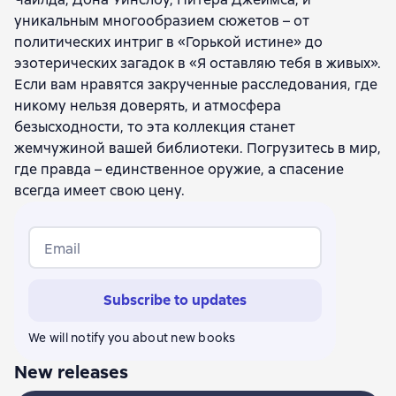
уникальным многообразием сюжетов – от
политических интриг в «Горькой истине» до
эзотерических загадок в «Я оставляю тебя в живых».
Если вам нравятся закрученные расследования, где
никому нельзя доверять, и атмосфера
безысходности, то эта коллекция станет
жемчужиной вашей библиотеки. Погрузитесь в мир,
где правда – единственное оружие, а спасение
всегда имеет свою цену.
Email
Subscribe to updates
We will notify you about new books
New releases