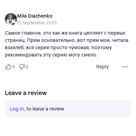
Mila Diachenko
15 September 2023
Самое главное, это как же книга цепляет с первых
страниц. Прям основательно, вот прям мое, читала
взахлеб, вся серия просто чумовая, поэтому
рекомендовать эту серию могу смело.
Reply
0
0
Leave a review
Log in
, to leave a review