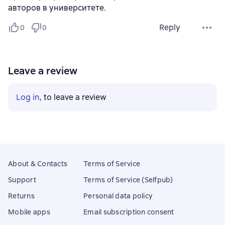
авторов в университете.
Reply
0
0
Leave a review
Log in
, to leave a review
About & Contacts
Terms of Service
Support
Terms of Service (Selfpub)
Returns
Personal data policy
Mobile apps
Email subscription consent