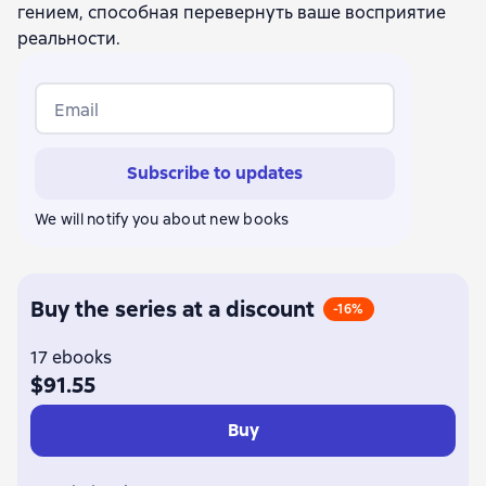
гением, способная перевернуть ваше восприятие
реальности.
Email
Subscribe to updates
We will notify you about new books
Buy the series at a discount
-16%
17 ebooks
$91.55
Buy