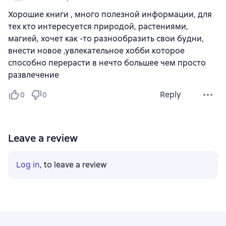
Хорошие книги , много полезной информации, для
тех кто интересуется природой, растениями,
магией, хочет как -то разнообразить свои будни,
внести новое ,увлекательное хобби которое
способно перерасти в нечто большее чем просто
развлечение
Reply
0
0
Leave a review
Log in
, to leave a review