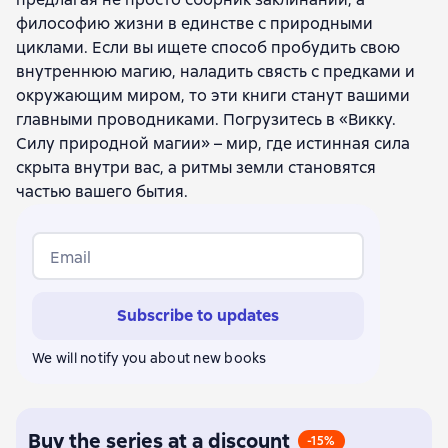
философию жизни в единстве с природными
циклами. Если вы ищете способ пробудить свою
внутреннюю магию, наладить свясть с предками и
окружающим миром, то эти книги станут вашими
главными проводниками. Погрузитесь в «Викку.
Силу природной магии» – мир, где истинная сила
скрыта внутри вас, а ритмы земли становятся
частью вашего бытия.
Email
Subscribe to updates
We will notify you about new books
Buy the series at a discount
-15%