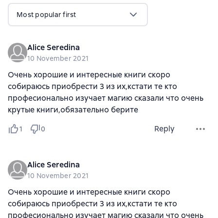
Most popular first
Alice Seredina
10 November 2021
Очень хорошие и интересные книги скоро
собираюсь приобрести 3 из их,кстати те кто
професионально изучает магию сказали что очень
крутые книги,обязательно берите
Reply
1
0
Alice Seredina
10 November 2021
Очень хорошие и интересные книги скоро
собираюсь приобрести 3 из их,кстати те кто
професионально изучает магию сказали что очень