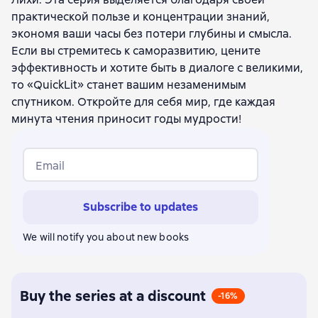
практической пользе и концентрации знаний,
экономя ваши часы без потери глубины и смысла.
Если вы стремитесь к саморазвитию, цените
эффективность и хотите быть в диалоге с великими,
то «QuickLit» станет вашим незаменимым
спутником. Откройте для себя мир, где каждая
минута чтения приносит годы мудрости!
Email
Subscribe to updates
We will notify you about new books
Buy the series at a discount
-16%