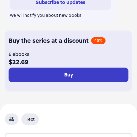
Subscribe to updates
We will notify you about new books
Buy the series at a discount
-15%
6 ebooks
$22.69
Buy
Text